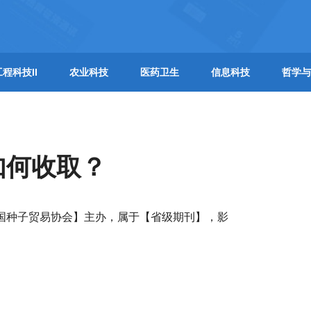
工程科技II
农业科技
医药卫生
信息科技
哲学与
如何收取？
中国种子贸易协会】主办，属于【省级期刊】，影