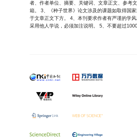
者、作者单位、摘要、关键词、文章正文、参考
箱。 3、《种子世界》论文涉及的课题如取得国
于文章正文下方。 4、本刊要求作者有严谨的学
采用他人学说，必须加注说明。 5、不要超过10
宝宝起名
起名