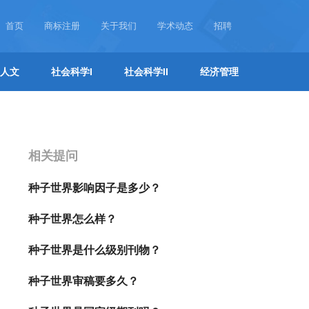
首页
商标注册
关于我们
学术动态
招聘
人文
社会科学I
社会科学II
经济管理
相关提问
种子世界影响因子是多少？
种子世界怎么样？
种子世界是什么级别刊物？
种子世界审稿要多久？