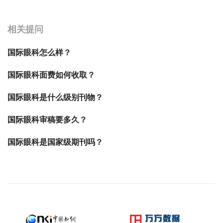
宝宝起名
起名
相关提问
国际眼科怎么样？
国际眼科面费如何收取？
国际眼科是什么级别刊物？
国际眼科审稿要多久？
国际眼科是国家级期刊吗？