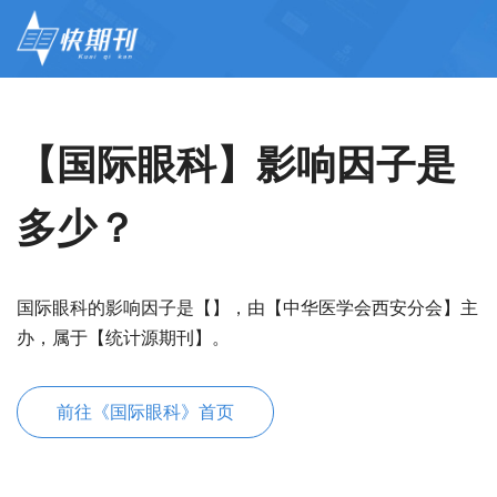
【国际眼科】影响因子是
多少？
国际眼科的影响因子是【】，由【中华医学会西安分会】主
办，属于【统计源期刊】。
前往《国际眼科》首页