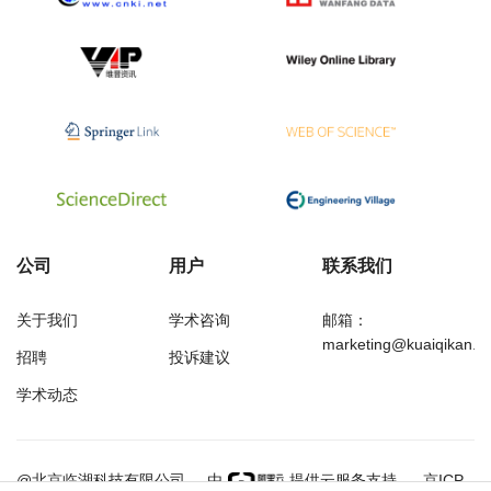
公司
用户
联系我们
关于我们
学术咨询
邮箱：
marketing@kuaiqikan.c
招聘
投诉建议
学术动态
万方
经济研究导刊
@北京临湖科技有限公司
由
提供云服务支持
京ICP