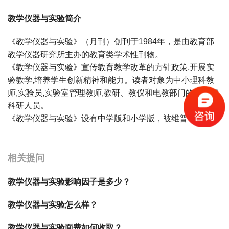
教学仪器与实验简介
《教学仪器与实验》（月刊）创刊于1984年，是由教育部
教学仪器研究所主办的教育类学术性刊物。
《教学仪器与实验》宣传教育教学改革的方针政策,开展实
验教学,培养学生创新精神和能力。读者对象为中小理科教
师,实验员,实验室管理教师,教研、教仪和电教部门的管理和
科研人员。
《教学仪器与实验》设有中学版和小学版，被维普收录。
宝宝起名
起名
相关提问
教学仪器与实验影响因子是多少？
教学仪器与实验怎么样？
教学仪器与实验面费如何收取？