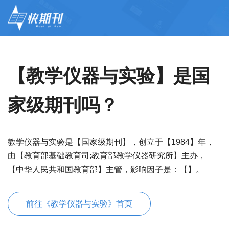
【教学仪器与实验】是国
家级期刊吗？
教学仪器与实验是【国家级期刊】，创立于【1984】年，
由【教育部基础教育司;教育部教学仪器研究所】主办，
【中华人民共和国教育部】主管，影响因子是：【】。
前往《教学仪器与实验》首页