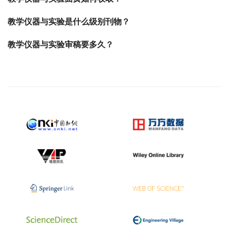
教学仪器与实验是什么级别刊物？
教学仪器与实验审稿要多久？