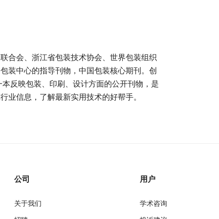
装联合会、浙江省包装技术协会、世界包装组织
洲包装中心的指导刊物，中国包装核心期刊。创
的一本反映包装、印刷、设计方面的公开刊物，是
览行业信息，了解最新实用技术的好帮手。
公司
用户
关于我们
学术咨询