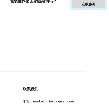
包装世界是国家级期刊吗？
在线咨询
联系我们
邮箱：marketing@kuaiqikan.com