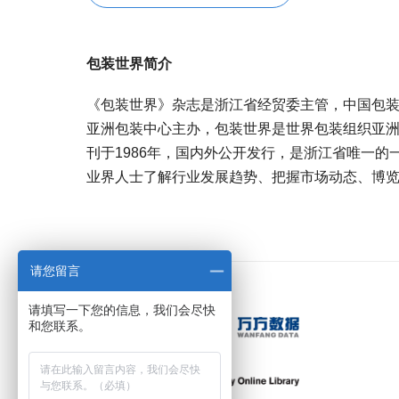
包装世界简介
《包装世界》杂志是浙江省经贸委主管，中国包
亚洲包装中心主办，包装世界是世界包装组织亚
刊于1986年，国内外公开发行，是浙江省唯一
业界人士了解行业发展趋势、把握市场动态、博
宝宝起名
起名
请您留言
请填写一下您的信息，我们会尽快
和您联系。