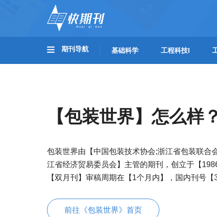
期刊导航
基础科学
工程科技I
【包装世界】怎么样
包装世界由【中国包装技术协会;浙江省包装联合
江省经济贸易委员会】主管的期刊，创立于【19
【双月刊】审稿周期在【1个月内】，国内刊号【33-10
前往《包装世界》首页