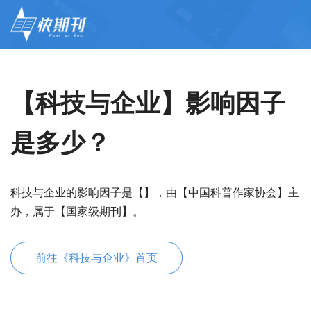
【科技与企业】影响因子
是多少？
科技与企业的影响因子是【】，由【中国科普作家协会】主
办，属于【国家级期刊】。
前往《科技与企业》首页