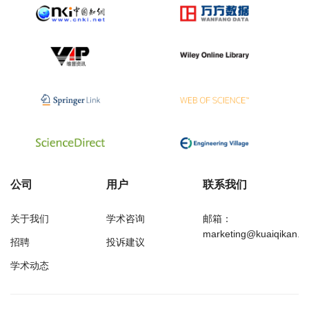
公司
用户
联系我们
关于我们
学术咨询
邮箱：
marketing@kuaiqikan.c
招聘
投诉建议
学术动态
万方
经济研究导刊