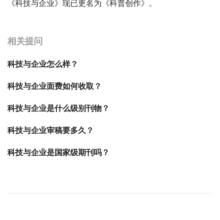
《科技与企业》现已更名为《科普创作》。
宝宝起名
起名
相关提问
科技与企业怎么样？
科技与企业面费如何收取？
科技与企业是什么级别刊物？
科技与企业审稿要多久？
科技与企业是国家级期刊吗？