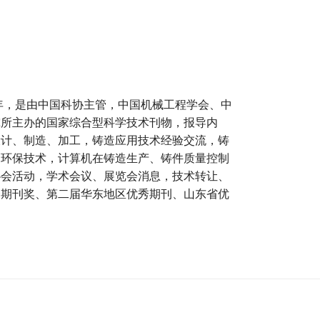
6年，是由中国科协主管，中国机械工程学会、中
究所主办的国家综合型科学技术刊物，报导内
设计、制造、加工，铸造应用技术经验交流，铸
用环保技术，计算机在铸造生产、铸件质量控制
协会活动，学术会议、展览会消息，技术转让、
秀期刊奖、第二届华东地区优秀期刊、山东省优