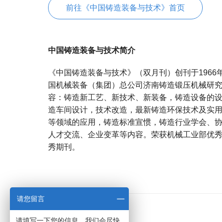
前往《中国铸造装备与技术》首页
中国铸造装备与技术简介
《中国铸造装备与技术》（双月刊）创刊于196
国机械装备（集团）总公司济南铸造锻压机械研
容：铸造新工艺、新技术、新装备，铸造设备的
造车间设计，技术改造，最新铸造环保技术及实
等领域的应用，铸造标准宣惯，铸造行业学会、
人才交流、企业变革等内容。荣获机械工业部优
秀期刊。
宝宝起名
起名
请您留言
请填写一下您的信息，我们会尽快