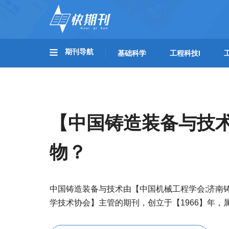
期刊导航
基础科学
工程科技I
【中国铸造装备与技
物？
中国铸造装备与技术由【中国机械工程学会;济南
学技术协会】主管的期刊，创立于【1966】年，