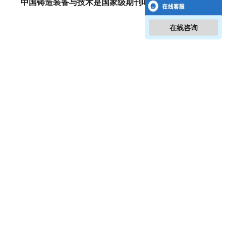
中国铸造装备与技术是国家级期刊吗？
在线咨询