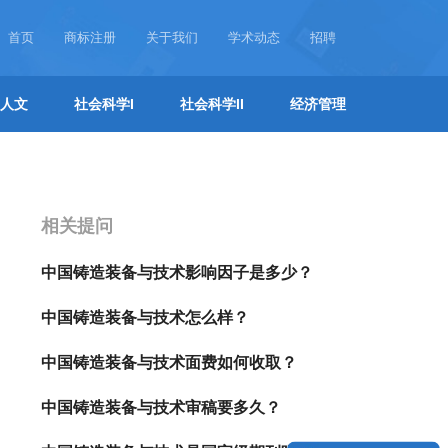
首页
商标注册
关于我们
学术动态
招聘
人文
社会科学I
社会科学II
经济管理
相关提问
中国铸造装备与技术影响因子是多少？
中国铸造装备与技术怎么样？
中国铸造装备与技术面费如何收取？
中国铸造装备与技术审稿要多久？