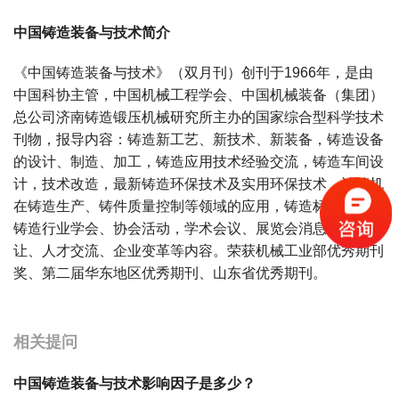
中国铸造装备与技术简介
《中国铸造装备与技术》（双月刊）创刊于1966年，是由
中国科协主管，中国机械工程学会、中国机械装备（集团）
总公司济南铸造锻压机械研究所主办的国家综合型科学技术
刊物，报导内容：铸造新工艺、新技术、新装备，铸造设备
的设计、制造、加工，铸造应用技术经验交流，铸造车间设
计，技术改造，最新铸造环保技术及实用环保技术，计算机
在铸造生产、铸件质量控制等领域的应用，铸造标准宣惯，
铸造行业学会、协会活动，学术会议、展览会消息，技术转
让、人才交流、企业变革等内容。荣获机械工业部优秀期刊
奖、第二届华东地区优秀期刊、山东省优秀期刊。
宝宝起名
起名
相关提问
中国铸造装备与技术影响因子是多少？