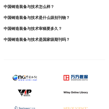
中国铸造装备与技术怎么样？
中国铸造装备与技术是什么级别刊物？
中国铸造装备与技术审稿要多久？
中国铸造装备与技术是国家级期刊吗？