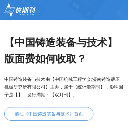
【中国铸造装备与技术】
版面费如何收取？
中国铸造装备与技术由【中国机械工程学会;济南铸造锻压
机械研究所有限公司】主办，属于【统计源期刊】，影响因
子是【】，发行周期：【双月刊】。
前往《中国铸造装备与技术》首页