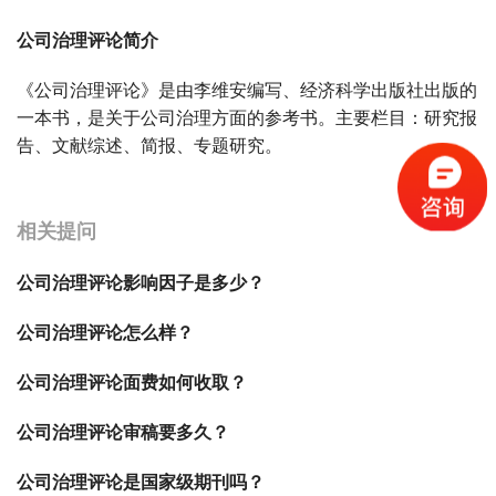
公司治理评论简介
《公司治理评论》是由李维安编写、经济科学出版社出版的
一本书，是关于公司治理方面的参考书。主要栏目：研究报
告、文献综述、简报、专题研究。
宝宝起名
起名
相关提问
公司治理评论影响因子是多少？
公司治理评论怎么样？
公司治理评论面费如何收取？
公司治理评论审稿要多久？
公司治理评论是国家级期刊吗？