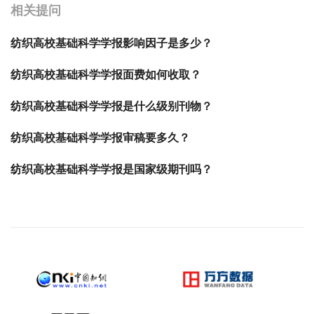
相关提问
纺织高校基础科学学报影响因子是多少？
纺织高校基础科学学报面费如何收取？
纺织高校基础科学学报是什么级别刊物？
纺织高校基础科学学报审稿要多久？
纺织高校基础科学学报是国家级期刊吗？