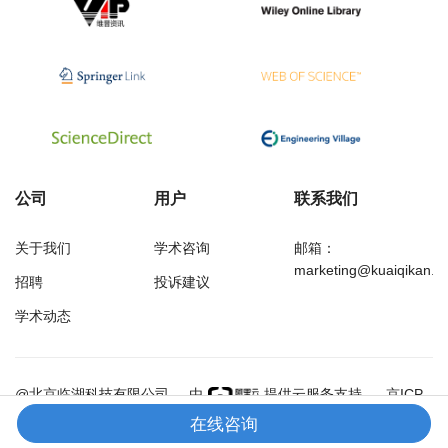
公司
用户
联系我们
关于我们
学术咨询
邮箱：
marketing@kuaiqikan.c
招聘
投诉建议
学术动态
万方
经济研究导刊
@北京临湖科技有限公司
由
提供云服务支持
京ICP
备18002349号-1
在线咨询