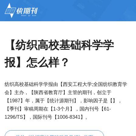
【纺织高校基础科学学
报】怎么样？
纺织高校基础科学学报由【西安工程大学;全国纺织教育学
会】主办，【陕西省教育厅】主管的期刊，创立于
【1987】年，属于【统计源期刊】，影响因子是【】，
【季刊】审稿周期在【1-3个月】，国内刊号【61-
1296/TS】，国际刊号【1006-8341】。