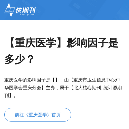
【重庆医学】影响因子是
多少？
重庆医学的影响因子是【】，由【重庆市卫生信息中心;中
华医学会重庆分会】主办，属于【北大核心期刊, 统计源期
刊】。
前往《重庆医学》首页