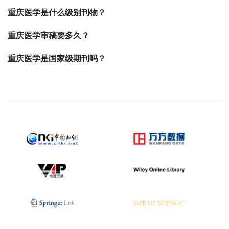
重庆医学是什么级别刊物？
重庆医学审稿要多久？
重庆医学是国家级期刊吗？