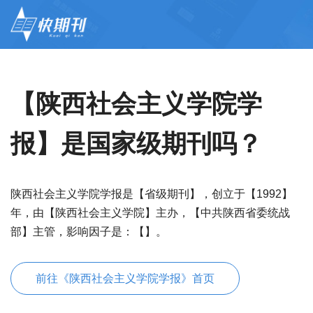
【陕西社会主义学院学
报】是国家级期刊吗？
陕西社会主义学院学报是【省级期刊】，创立于【1992】
年，由【陕西社会主义学院】主办，【中共陕西省委统战
部】主管，影响因子是：【】。
前往《陕西社会主义学院学报》首页