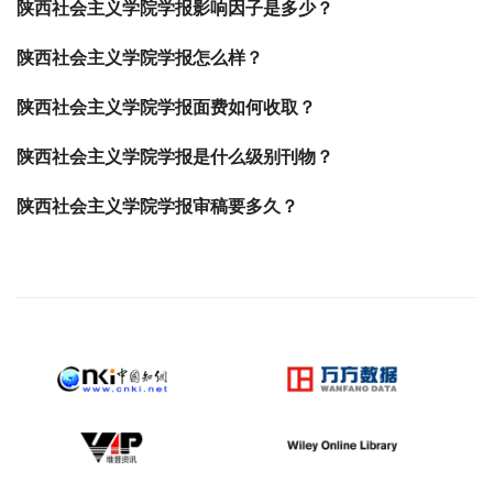
陕西社会主义学院学报影响因子是多少？
陕西社会主义学院学报怎么样？
陕西社会主义学院学报面费如何收取？
陕西社会主义学院学报是什么级别刊物？
陕西社会主义学院学报审稿要多久？