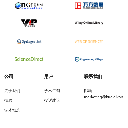
公司
用户
联系我们
关于我们
学术咨询
邮箱：
marketing@kuaiqikan.c
招聘
投诉建议
学术动态
万方
经济研究导刊