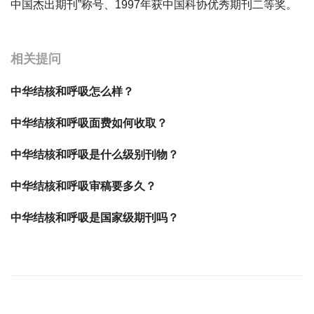
中国杰出期刊”称号、1997年获中国科协优秀期刊二等奖。
宝宝起名
起名
相关提问
中华结核和呼吸怎么样？
中华结核和呼吸面费如何收取？
中华结核和呼吸是什么级别刊物？
中华结核和呼吸审稿要多久？
中华结核和呼吸是国家级期刊吗？