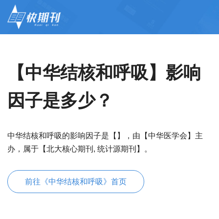
【中华结核和呼吸】影响
因子是多少？
中华结核和呼吸的影响因子是【】，由【中华医学会】主
办，属于【北大核心期刊, 统计源期刊】。
前往《中华结核和呼吸》首页