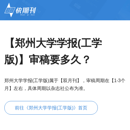
【郑州大学学报(工学
版)】审稿要多久？
郑州大学学报(工学版)属于【双月刊】，审稿周期在【1-3个
月】左右，具体周期以杂志社公布为准。
前往《郑州大学学报(工学版)》首页