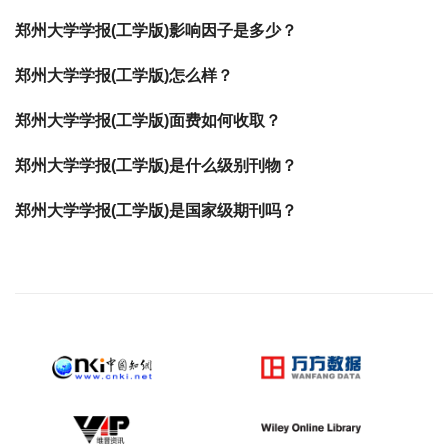
郑州大学学报(工学版)影响因子是多少？
郑州大学学报(工学版)怎么样？
郑州大学学报(工学版)面费如何收取？
郑州大学学报(工学版)是什么级别刊物？
郑州大学学报(工学版)是国家级期刊吗？