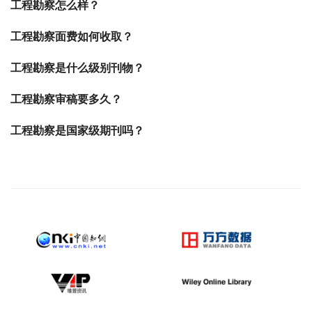
工程勘察怎么样？
工程勘察面费如何收取？
工程勘察是什么级别刊物？
工程勘察审稿要多久？
工程勘察是国家级期刊吗？