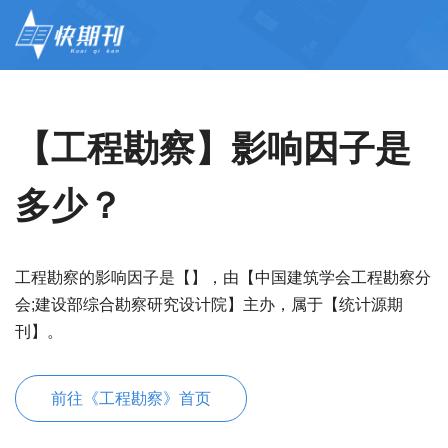
【工程勘察】影响因子是
多少？
工程勘察的影响因子是【】，由【中国建筑学会工程勘察分
会;建设部综合勘察研究设计院】主办，属于【统计源期
刊】。
前往《工程勘察》首页