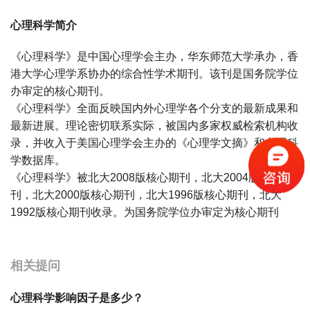
心理科学简介
《心理科学》是中国心理学会主办，华东师范大学承办，香
港大学心理学系协办的综合性学术期刊。该刊是国务院学位
办审定的核心期刊。
《心理科学》全面反映国内外心理学各个分支的最新成果和
最新进展。理论密切联系实际，被国内多家权威检索机构收
录，并收入于美国心理学会主办的《心理学文摘》和心理科
学数据库。
《心理科学》被北大2008版核心期刊，北大2004版核心期
刊，北大2000版核心期刊，北大1996版核心期刊，北大
1992版核心期刊收录。为国务院学位办审定为核心期刊
宝宝起名
起名
相关提问
心理科学影响因子是多少？