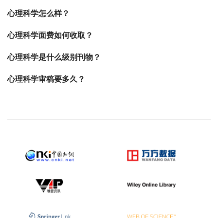
心理科学怎么样？
心理科学面费如何收取？
心理科学是什么级别刊物？
心理科学审稿要多久？