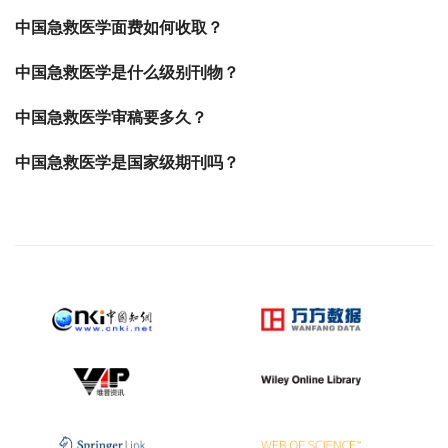
中国急救医学面费如何收取？
中国急救医学是什么级别刊物？
中国急救医学审稿要多久？
中国急救医学是国家级期刊吗？