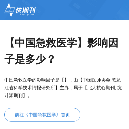
【中国急救医学】影响因
子是多少？
中国急救医学的影响因子是【】，由【中国医师协会;黑龙
江省科学技术情报研究所】主办，属于【北大核心期刊, 统
计源期刊】。
前往《中国急救医学》首页