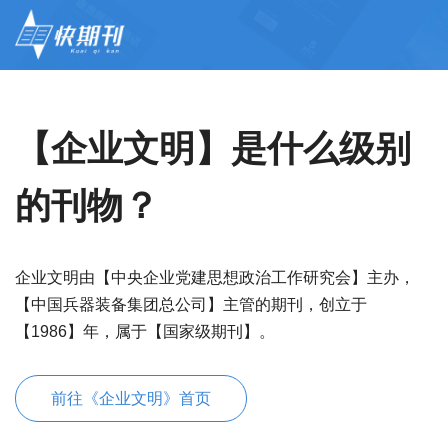
【企业文明】是什么级别
的刊物？
企业文明由【中央企业党建思想政治工作研究会】主办，
【中国兵器装备集团总公司】主管的期刊，创立于
【1986】年，属于【国家级期刊】。
前往《企业文明》首页