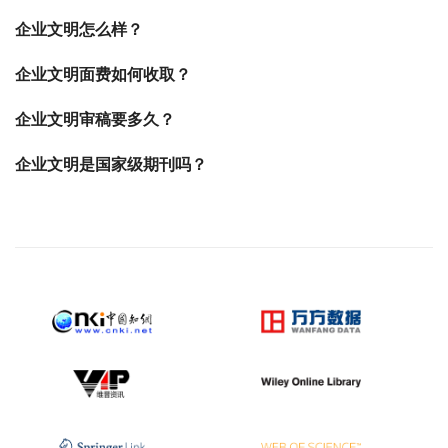
企业文明怎么样？
企业文明面费如何收取？
企业文明审稿要多久？
企业文明是国家级期刊吗？