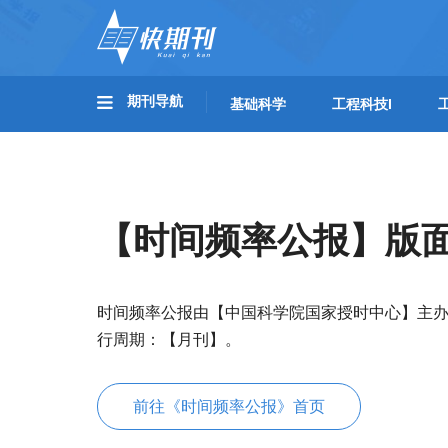
期刊导航
基础科学
工程科技I
【时间频率公报】版
时间频率公报由【中国科学院国家授时中心】主
行周期：【月刊】。
前往《时间频率公报》首页