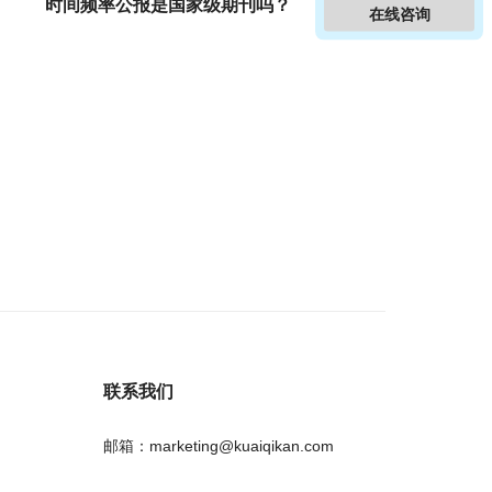
时间频率公报是国家级期刊吗？
在线咨询
联系我们
邮箱：marketing@kuaiqikan.com