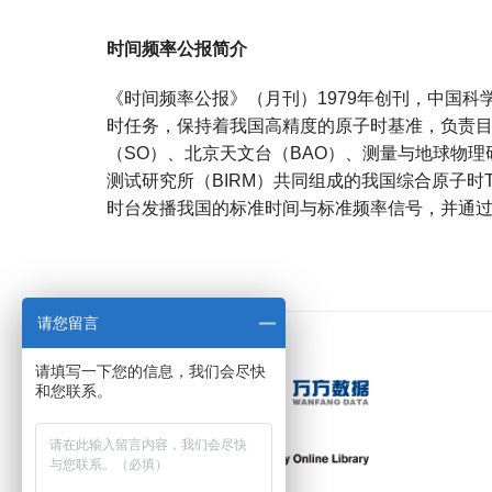
时间频率公报简介
《时间频率公报》（月刊）1979年创刊，中国
时任务，保持着我国高精度的原子时基准，负责目
（SO）、北京天文台（BAO）、测量与地球物理
测试研究所（BIRM）共同组成的我国综合原子时
时台发播我国的标准时间与标准频率信号，并通
宝宝起名
起名
请您留言
请填写一下您的信息，我们会尽快
和您联系。