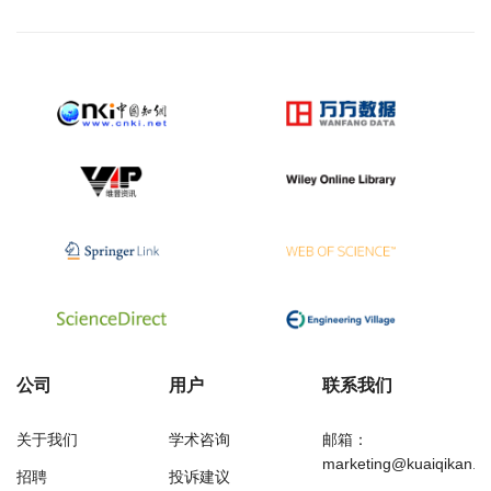
公司
用户
联系我们
关于我们
学术咨询
邮箱：
marketing@kuaiqikan.c
招聘
投诉建议