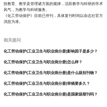
技教育、教学及管理诸方面的规律，活跃教学与科研的学术
风气，为教学与科研服务。
《化工劳动保护》目前已停刊，具体复刊时间以杂志社官方
消息为准。
宝宝起名
起名
相关提问
化工劳动保护(工业卫生与职业病分册)影响因子是多少？
化工劳动保护(工业卫生与职业病分册)怎么样？
化工劳动保护(工业卫生与职业病分册)是什么级别刊物？
化工劳动保护(工业卫生与职业病分册)审稿要多久？
化工劳动保护(工业卫生与职业病分册)是国家级期刊吗？