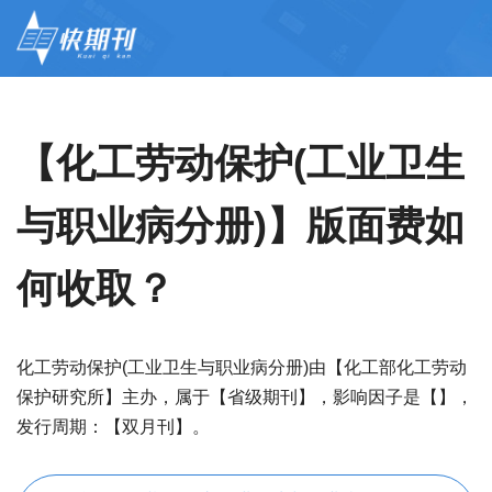
【化工劳动保护(工业卫生
与职业病分册)】版面费如
何收取？
化工劳动保护(工业卫生与职业病分册)由【化工部化工劳动
保护研究所】主办，属于【省级期刊】，影响因子是【】，
发行周期：【双月刊】。