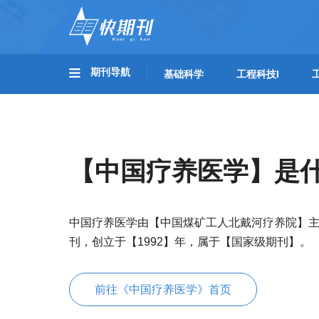
期刊导航
基础科学
工程科技I
【中国疗养医学】是
中国疗养医学由【中国煤矿工人北戴河疗养院】
刊，创立于【1992】年，属于【国家级期刊】。
前往《中国疗养医学》首页