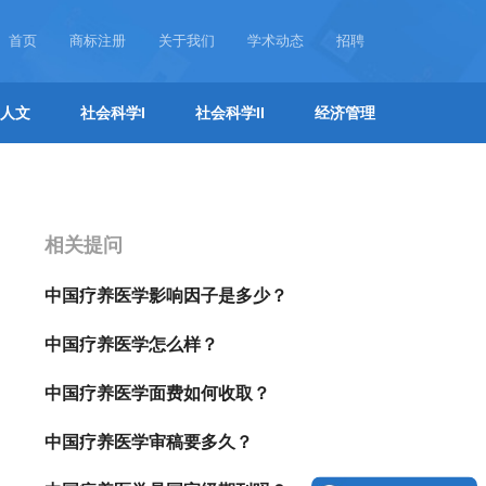
首页
商标注册
关于我们
学术动态
招聘
人文
社会科学I
社会科学II
经济管理
相关提问
中国疗养医学影响因子是多少？
中国疗养医学怎么样？
中国疗养医学面费如何收取？
中国疗养医学审稿要多久？