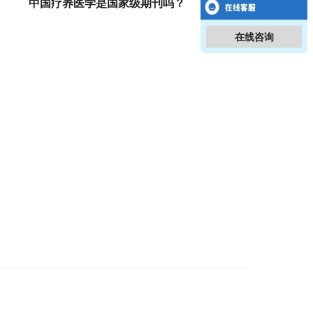
中国疗养医学是国家级期刊吗？
在线咨询