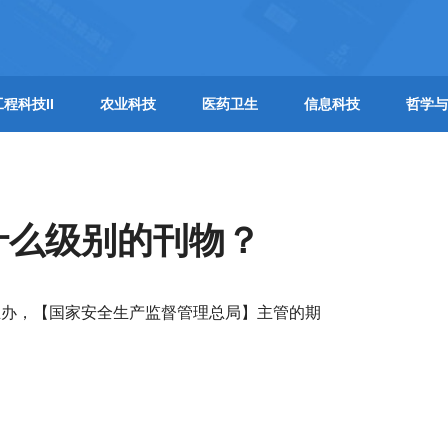
工程科技II
农业科技
医药卫生
信息科技
哲学与
什么级别的刊物？
主办，【国家安全生产监督管理总局】主管的期