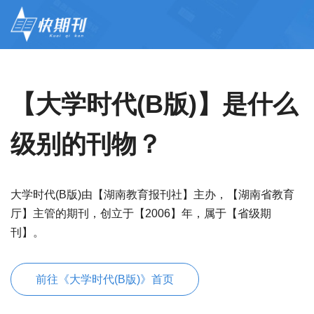
【大学时代(B版)】是什么
级别的刊物？
大学时代(B版)由【湖南教育报刊社】主办，【湖南省教育
厅】主管的期刊，创立于【2006】年，属于【省级期
刊】。
前往《大学时代(B版)》首页