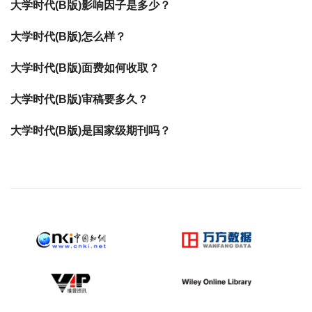
大学时代(B版)影响因子是多少？
大学时代(B版)怎么样？
大学时代(B版)面费如何收取？
大学时代(B版)审稿要多久？
大学时代(B版)是国家级期刊吗？