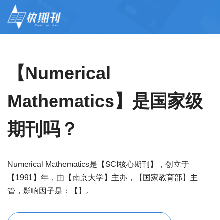
【Numerical
Mathematics】是国家级
期刊吗？
Numerical Mathematics是【SCI核心期刊】，创立于
【1991】年，由【南京大学】主办，【国家教育部】主
管，影响因子是：【】。