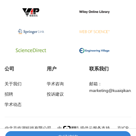
公司
用户
联系我们
关于我们
学术咨询
邮箱：
marketing@kuaiqikan.c
招聘
投诉建议
学术动态
万方
经济研究导刊
@北京临湖科技有限公司
由
提供云服务支持
京ICP
备18002349号-1