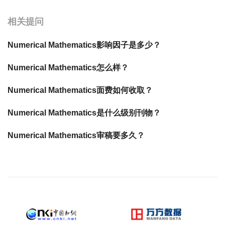
相关提问
Numerical Mathematics影响因子是多少？
Numerical Mathematics怎么样？
Numerical Mathematics面费如何收取？
Numerical Mathematics是什么级别刊物？
Numerical Mathematics审稿要多久？