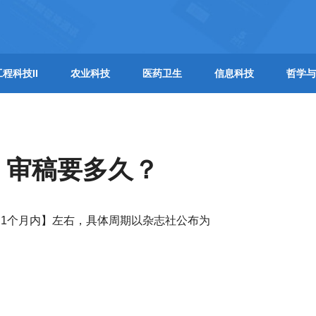
工程科技II
农业科技
医药卫生
信息科技
哲学与
】审稿要多久？
1个月内】左右，具体周期以杂志社公布为