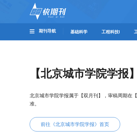
期刊导航
基础科学
工程科技I
【北京城市学院学报
北京城市学院学报属于【双月刊】，审稿周期在【
准。
前往《北京城市学院学报》首页