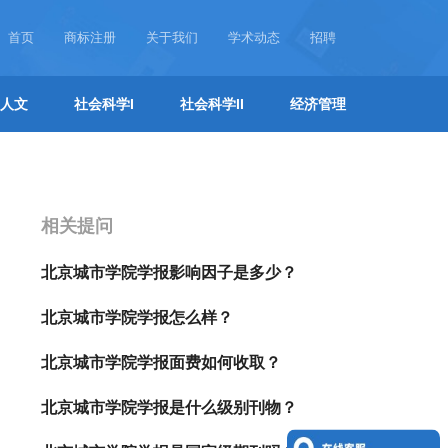
首页
商标注册
关于我们
学术动态
招聘
人文
社会科学I
社会科学II
经济管理
相关提问
北京城市学院学报影响因子是多少？
北京城市学院学报怎么样？
北京城市学院学报面费如何收取？
北京城市学院学报是什么级别刊物？