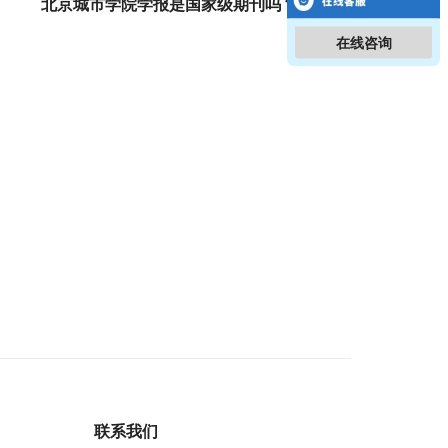
北京城市学院学报是国家级期刊吗？
在线咨询
联系我们