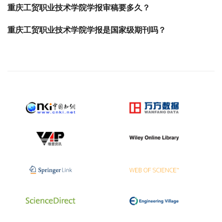
重庆工贸职业技术学院学报审稿要多久？
重庆工贸职业技术学院学报是国家级期刊吗？