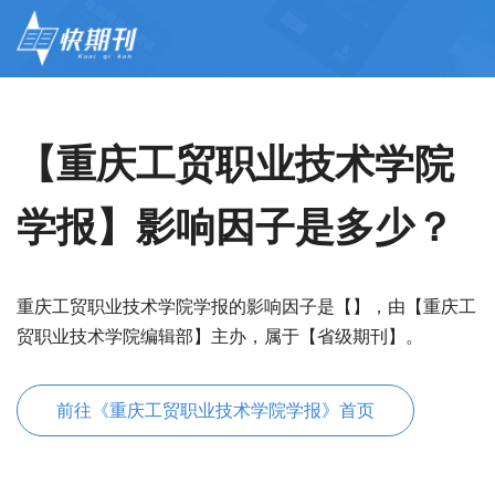
【重庆工贸职业技术学院
学报】影响因子是多少？
重庆工贸职业技术学院学报的影响因子是【】，由【重庆工
贸职业技术学院编辑部】主办，属于【省级期刊】。
前往《重庆工贸职业技术学院学报》首页