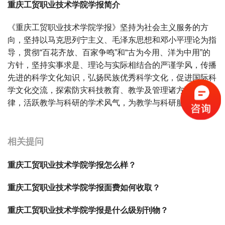
重庆工贸职业技术学院学报简介
《重庆工贸职业技术学院学报》坚持为社会主义服务的方
向，坚持以马克思列宁主义、毛泽东思想和邓小平理论为指
导，贯彻“百花齐放、百家争鸣”和“古为今用、洋为中用”的
方针，坚持实事求是、理论与实际相结合的严谨学风，传播
先进的科学文化知识，弘扬民族优秀科学文化，促进国际科
学文化交流，探索防灾科技教育、教学及管理诸方面的规
律，活跃教学与科研的学术风气，为教学与科研服务。
宝宝起名
起名
相关提问
重庆工贸职业技术学院学报怎么样？
重庆工贸职业技术学院学报面费如何收取？
重庆工贸职业技术学院学报是什么级别刊物？