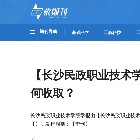
期刊导航
基础科学
工程科技I
【长沙民政职业技术
何收取？
长沙民政职业技术学院学报由【长沙民政职业技
【】，发行周期：【季刊】。