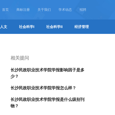
首页
商标注册
关于我们
学术动态
招聘
人文
社会科学I
社会科学II
经济管理
相关提问
长沙民政职业技术学院学报影响因子是多
少？
长沙民政职业技术学院学报怎么样？
长沙民政职业技术学院学报是什么级别刊
物？