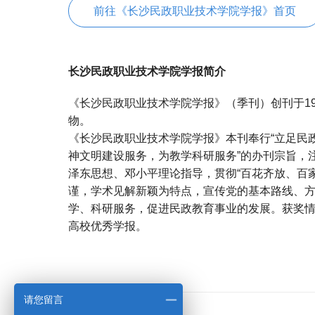
前往《长沙民政职业技术学院学报》首页
长沙民政职业技术学院学报简介
《长沙民政职业技术学院学报》（季刊）创刊于1
物。
《长沙民政职业技术学院学报》本刊奉行“立足民
神文明建设服务，为教学科研服务”的办刊宗旨，
泽东思想、邓小平理论指导，贯彻“百花齐放、百
谨，学术见解新颖为特点，宣传党的基本路线、
学、科研服务，促进民政教育事业的发展。获奖情
高校优秀学报。
宝宝起名
起名
请您留言