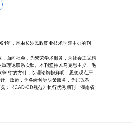
994年，是由长沙民政职业技术学院主办的刊
政，面向社会，为繁荣学术服务，为社会主义精
注重理论联系实验。本刊坚持以马克思主义、毛
家争鸣”的方针，以理论旗帜鲜明，思想观点严
方针、政策，为各级领导决策服务，为民政教
况：《CAD-CD规范》执行优秀期刊；湖南省