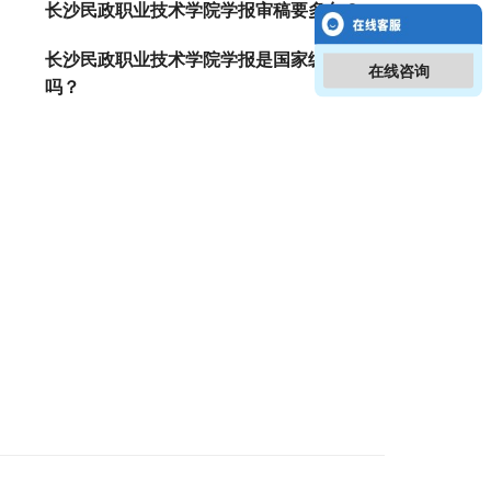
长沙民政职业技术学院学报审稿要多久？
长沙民政职业技术学院学报是国家级期刊
在线咨询
吗？