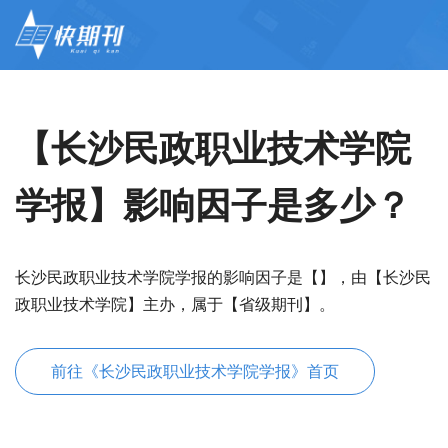
【长沙民政职业技术学院
学报】影响因子是多少？
长沙民政职业技术学院学报的影响因子是【】，由【长沙民
政职业技术学院】主办，属于【省级期刊】。
前往《长沙民政职业技术学院学报》首页