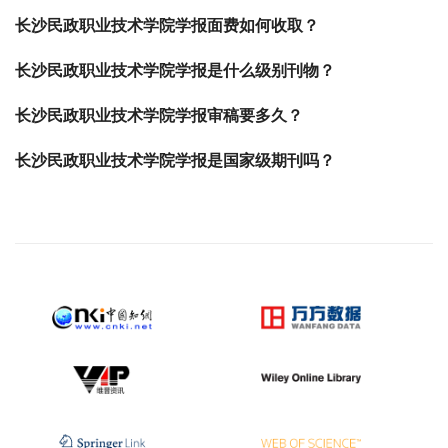
长沙民政职业技术学院学报面费如何收取？
长沙民政职业技术学院学报是什么级别刊物？
长沙民政职业技术学院学报审稿要多久？
长沙民政职业技术学院学报是国家级期刊吗？