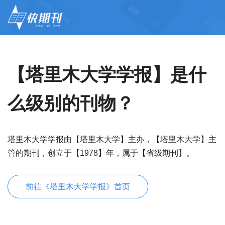
【塔里木大学学报】是什
么级别的刊物？
塔里木大学学报由【塔里木大学】主办，【塔里木大学】主
管的期刊，创立于【1978】年，属于【省级期刊】。
前往《塔里木大学学报》首页