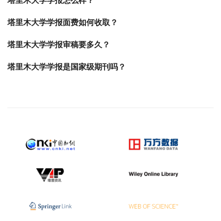
塔里木大学学报怎么样？
塔里木大学学报面费如何收取？
塔里木大学学报审稿要多久？
塔里木大学学报是国家级期刊吗？