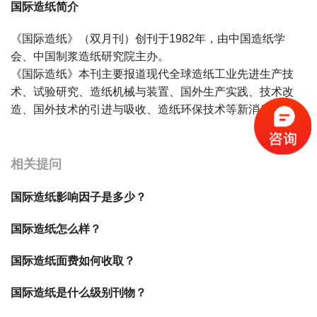
国际造纸简介
《国际造纸》（双月刊）创刊于1982年，由中国造纸学
会、中国制浆造纸研究院主办。
《国际造纸》本刊主要报道现代全球造纸工业先进生产技
术、试验研究、造纸机械与装置、国外生产实践、技术改
造、国外技术的引进与吸收、造纸环保技术等新消息。
宝宝起名
起名
相关提问
国际造纸影响因子是多少？
国际造纸怎么样？
国际造纸面费如何收取？
国际造纸是什么级别刊物？