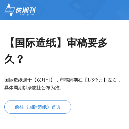
【国际造纸】审稿要多
久？
国际造纸属于【双月刊】，审稿周期在【1-3个月】左右，
具体周期以杂志社公布为准。
前往《国际造纸》首页