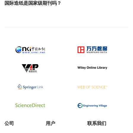
国际造纸是国家级期刊吗？
公司
用户
联系我们