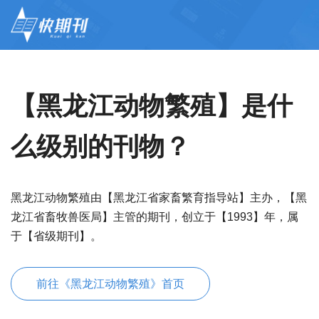
【黑龙江动物繁殖】是什
么级别的刊物？
黑龙江动物繁殖由【黑龙江省家畜繁育指导站】主办，【黑
龙江省畜牧兽医局】主管的期刊，创立于【1993】年，属
于【省级期刊】。
前往《黑龙江动物繁殖》首页