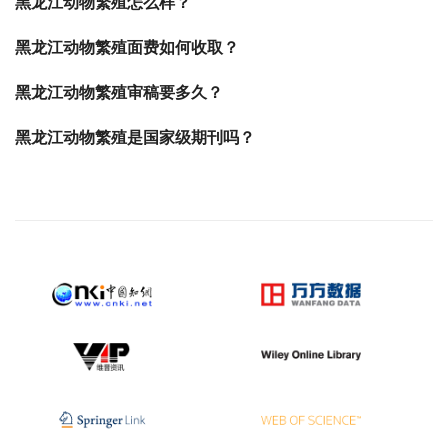
黑龙江动物繁殖怎么样？
黑龙江动物繁殖面费如何收取？
黑龙江动物繁殖审稿要多久？
黑龙江动物繁殖是国家级期刊吗？