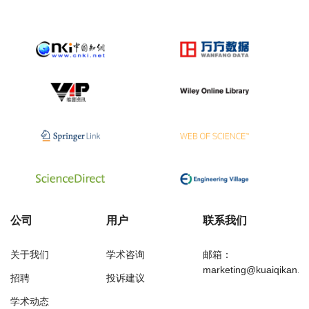
公司
用户
联系我们
关于我们
学术咨询
邮箱：
marketing@kuaiqikan.c
招聘
投诉建议
学术动态