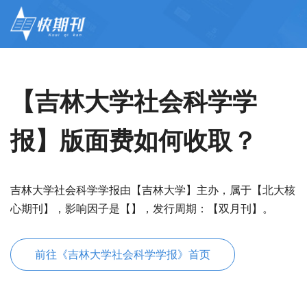
【吉林大学社会科学学
报】版面费如何收取？
吉林大学社会科学学报由【吉林大学】主办，属于【北大核
心期刊】，影响因子是【】，发行周期：【双月刊】。
前往《吉林大学社会科学学报》首页