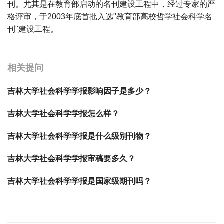
刊。尤其是在教育部启动的名刊建设工程中，经过专家的严
格评审，于2003年底首批入选"教育部高校哲学社会科学名
刊"建设工程。
宝宝起名
起名
相关提问
吉林大学社会科学学报影响因子是多少？
吉林大学社会科学学报怎么样？
吉林大学社会科学学报是什么级别刊物？
吉林大学社会科学学报审稿要多久？
吉林大学社会科学学报是国家级期刊吗？