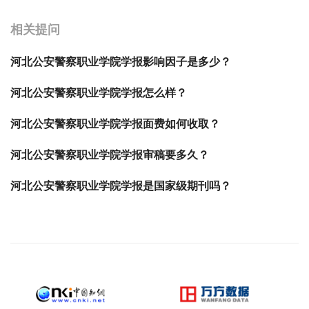
相关提问
河北公安警察职业学院学报影响因子是多少？
河北公安警察职业学院学报怎么样？
河北公安警察职业学院学报面费如何收取？
河北公安警察职业学院学报审稿要多久？
河北公安警察职业学院学报是国家级期刊吗？