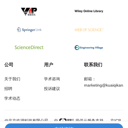
公司
用户
联系我们
关于我们
学术咨询
邮箱：
marketing@kuaiqikan.c
招聘
投诉建议
学术动态
万方
经济研究导刊
@北京临湖科技有限公司
由
提供云服务支持
京ICP
备18002349号-1