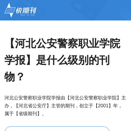
【河北公安警察职业学院
学报】是什么级别的刊
物？
河北公安警察职业学院学报由【河北公安警察职业学院】主
办，【河北省公安厅】主管的期刊，创立于【2001】年，
属于【省级期刊】。