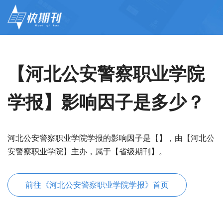
【河北公安警察职业学院
学报】影响因子是多少？
河北公安警察职业学院学报的影响因子是【】，由【河北公
安警察职业学院】主办，属于【省级期刊】。
前往《河北公安警察职业学院学报》首页