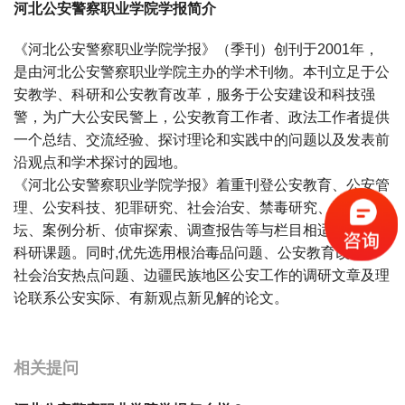
河北公安警察职业学院学报简介
《河北公安警察职业学院学报》（季刊）创刊于2001年，
是由河北公安警察职业学院主办的学术刊物。本刊立足于公
安教学、科研和公安教育改革，服务于公安建设和科技强
警，为广大公安民警上，公安教育工作者、政法工作者提供
一个总结、交流经验、探讨理论和实践中的问题以及发表前
沿观点和学术探讨的园地。
《河北公安警察职业学院学报》着重刊登公安教育、公安管
理、公安科技、犯罪研究、社会治安、禁毒研究、法制论
坛、案例分析、侦审探索、调查报告等与栏目相适的论文及
科研课题。同时,优先选用根治毒品问题、公安教育改革、
社会治安热点问题、边疆民族地区公安工作的调研文章及理
论联系公安实际、有新观点新见解的论文。
宝宝起名
起名
相关提问