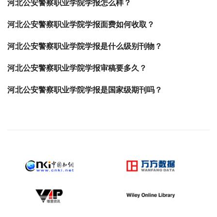
河北公安警察职业学院学报怎么样？
河北公安警察职业学院学报面费如何收取？
河北公安警察职业学院学报是什么级别刊物？
河北公安警察职业学院学报审稿要多久？
河北公安警察职业学院学报是国家级期刊吗？