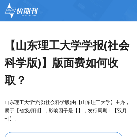
【山东理工大学学报(社会
科学版)】版面费如何收
取？
山东理工大学学报(社会科学版)由【山东理工大学】主办，
属于【省级期刊】，影响因子是【】，发行周期：【双月
刊】。