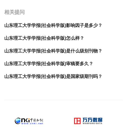
相关提问
山东理工大学学报(社会科学版)影响因子是多少？
山东理工大学学报(社会科学版)怎么样？
山东理工大学学报(社会科学版)是什么级别刊物？
山东理工大学学报(社会科学版)审稿要多久？
山东理工大学学报(社会科学版)是国家级期刊吗？