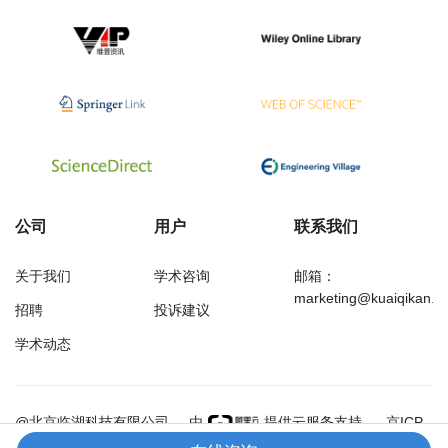
公司
用户
联系我们
关于我们
学术咨询
邮箱：
marketing@kuaiqikan.c
招聘
投诉建议
学术动态
万方
经济研究导刊
@北京临湖科技有限公司
由
提供云服务支持
京ICP
备18002349号-1