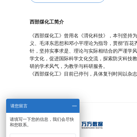
西部煤化工简介
《西部煤化工》曾用名《渭化科技》，本刊坚持
义、毛泽东思想和邓小平理论为指导，贯彻“百花齐
针，坚持实事求是、理论与实际相结合的严谨学
学文化，促进国际科学文化交流，探索防灾科技
研的学术风气，为教学与科研服务。
《西部煤化工》目前已停刊，具体复刊时间以杂
宝宝起名
起名
请您留言
请填写一下您的信息，我们会尽快
和您联系。