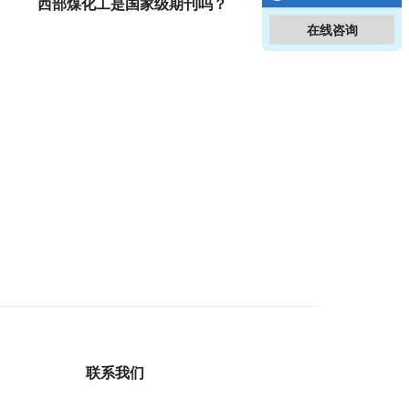
西部煤化工是国家级期刊吗？
在线咨询
联系我们