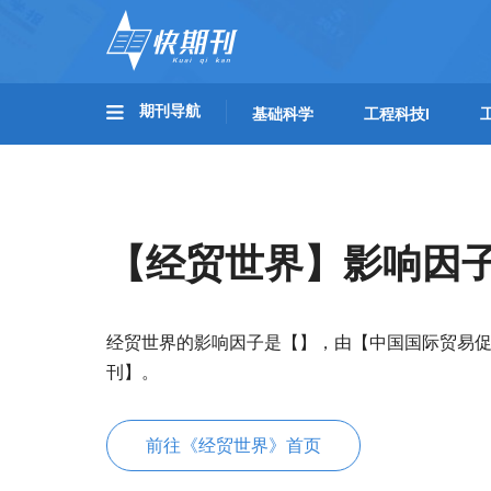
期刊导航
基础科学
工程科技I
【经贸世界】影响因
经贸世界的影响因子是【】，由【中国国际贸易
刊】。
前往《经贸世界》首页