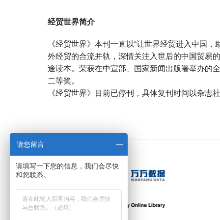
经贸世界简介
《经贸世界》本刊一直以“让世界经贸进入中国，
外经贸的合流并轨，深情关注入世后的中国贸易的
途读本。荣获在中宣部、国家新闻出版署举办的
二等奖。
《经贸世界》目前已停刊，具体复刊时间以杂志
宝宝起名
起名
请您留言
请填写一下您的信息，我们会尽快
和您联系。