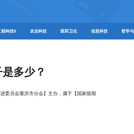
工程科技II
农业科技
医药卫生
信息科技
哲学与
子是多少？
促进委员会重庆市分会】主办，属于【国家级期