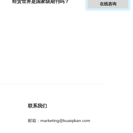
经贸世界是国家级期刊吗？
在线咨询
联系我们
邮箱：marketing@kuaiqikan.com