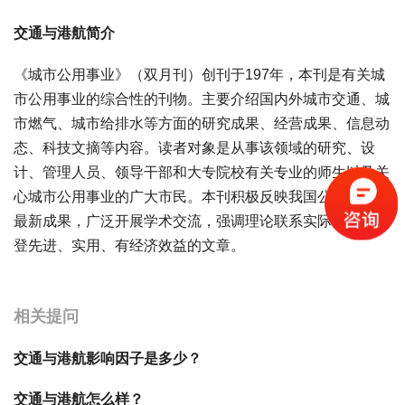
交通与港航简介
《城市公用事业》（双月刊）创刊于197年，本刊是有关城
市公用事业的综合性的刊物。主要介绍国内外城市交通、城
市燃气、城市给排水等方面的研究成果、经营成果、信息动
态、科技文摘等内容。读者对象是从事该领域的研究、设
计、管理人员、领导干部和大专院校有关专业的师生以及关
心城市公用事业的广大市民。本刊积极反映我国公用事业的
最新成果，广泛开展学术交流，强调理论联系实际，力求刊
登先进、实用、有经济效益的文章。
宝宝起名
起名
相关提问
交通与港航影响因子是多少？
交通与港航怎么样？