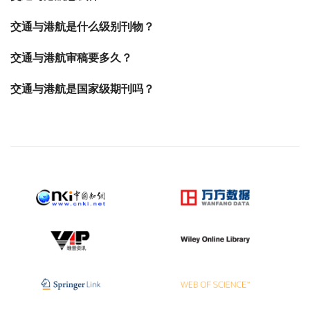
交通与港航是什么级别刊物？
交通与港航审稿要多久？
交通与港航是国家级期刊吗？