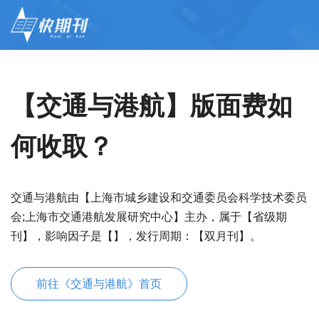
【交通与港航】版面费如
何收取？
交通与港航由【上海市城乡建设和交通委员会科学技术委员
会;上海市交通港航发展研究中心】主办，属于【省级期
刊】，影响因子是【】，发行周期：【双月刊】。
前往《交通与港航》首页