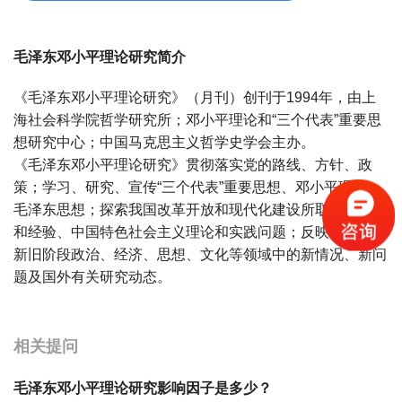
毛泽东邓小平理论研究简介
《毛泽东邓小平理论研究》（月刊）创刊于1994年，由上
海社会科学院哲学研究所；邓小平理论和“三个代表”重要思
想研究中心；中国马克思主义哲学史学会主办。
《毛泽东邓小平理论研究》贯彻落实党的路线、方针、政
策；学习、研究、宣传“三个代表”重要思想、邓小平理论、
毛泽东思想；探索我国改革开放和现代化建设所取得的成就
和经验、中国特色社会主义理论和实践问题；反映社会主义
新旧阶段政治、经济、思想、文化等领域中的新情况、新问
题及国外有关研究动态。
宝宝起名
起名
相关提问
毛泽东邓小平理论研究影响因子是多少？