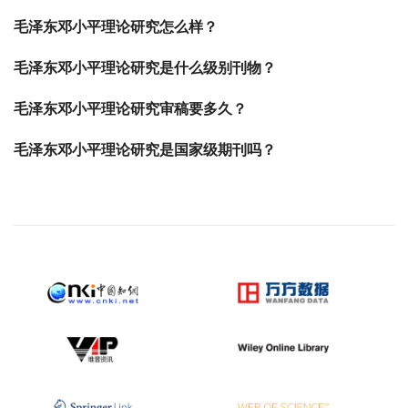
毛泽东邓小平理论研究怎么样？
毛泽东邓小平理论研究是什么级别刊物？
毛泽东邓小平理论研究审稿要多久？
毛泽东邓小平理论研究是国家级期刊吗？