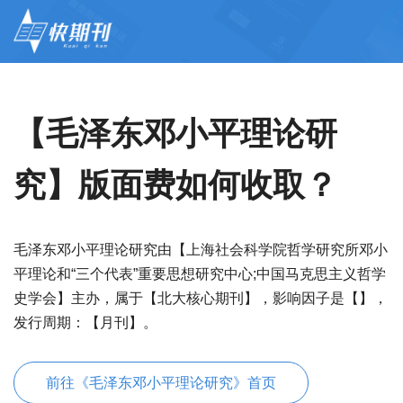
【毛泽东邓小平理论研
究】版面费如何收取？
毛泽东邓小平理论研究由【上海社会科学院哲学研究所邓小
平理论和“三个代表”重要思想研究中心;中国马克思主义哲学
史学会】主办，属于【北大核心期刊】，影响因子是【】，
发行周期：【月刊】。
前往《毛泽东邓小平理论研究》首页