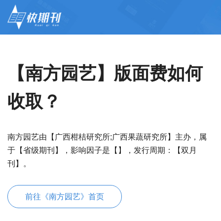
【南方园艺】版面费如何
收取？
南方园艺由【广西柑桔研究所;广西果蔬研究所】主办，属
于【省级期刊】，影响因子是【】，发行周期：【双月
刊】。
前往《南方园艺》首页