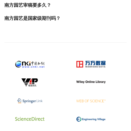
南方园艺审稿要多久？
南方园艺是国家级期刊吗？