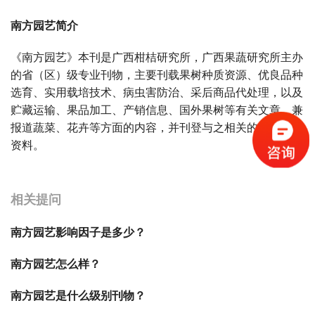
南方园艺简介
《南方园艺》本刊是广西柑桔研究所，广西果蔬研究所主办
的省（区）级专业刊物，主要刊载果树种质资源、优良品种
选育、实用载培技术、病虫害防治、采后商品代处理，以及
贮藏运输、果品加工、产销信息、国外果树等有关文章，兼
报道蔬菜、花卉等方面的内容，并刊登与之相关的各种生产
资料。
宝宝起名
起名
相关提问
南方园艺影响因子是多少？
南方园艺怎么样？
南方园艺是什么级别刊物？