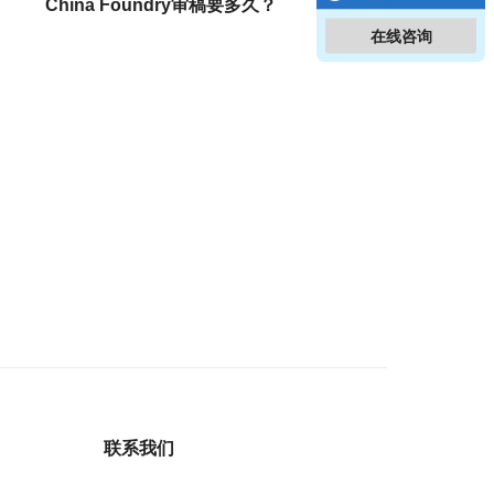
China Foundry审稿要多久？
在线咨询
联系我们