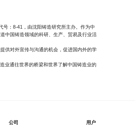
，邮发代号：8-41，由沈阳铸造研究所主办。作为中
报道中国铸造领域的科研、生产、贸易及行业活
织提供对外宣传与沟通的机会，促进国内外的学
中国铸造业通往世界的桥梁和世界了解中国铸造业的
公司
用户