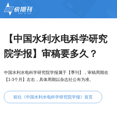
【中国水利水电科学研究
院学报】审稿要多久？
中国水利水电科学研究院学报属于【季刊】，审稿周期在
【1-3个月】左右，具体周期以杂志社公布为准。
前往《中国水利水电科学研究院学报》首页