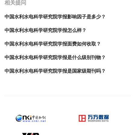
相关提问
中国水利水电科学研究院学报影响因子是多少？
中国水利水电科学研究院学报怎么样？
中国水利水电科学研究院学报面费如何收取？
中国水利水电科学研究院学报是什么级别刊物？
中国水利水电科学研究院学报是国家级期刊吗？