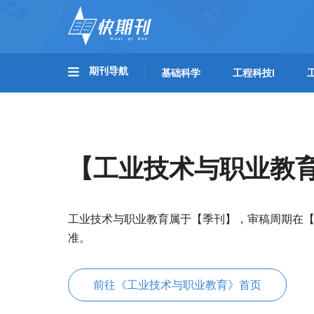
期刊导航
基础科学
工程科技I
【工业技术与职业教
工业技术与职业教育属于【季刊】，审稿周期在【
准。
前往《工业技术与职业教育》首页