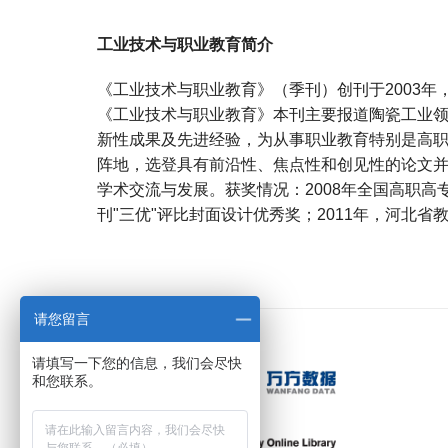
工业技术与职业教育简介
《工业技术与职业教育》（季刊）创刊于2003
《工业技术与职业教育》本刊主要报道陶瓷工业
新性成果及先进经验，为从事职业教育特别是高
阵地，选登具有前沿性、焦点性和创见性的论文
学术交流与发展。获奖情况：2008年全国高职高
刊"三优"评比封面设计优秀奖；2011年，河北
宝宝起名
起名
请您留言
请填写一下您的信息，我们会尽快
和您联系。