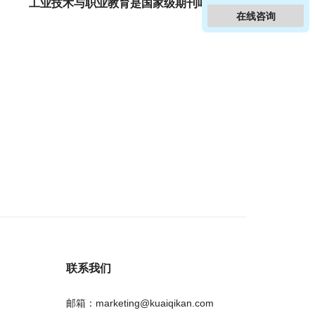
工业技术与职业教育是国家级期刊吗？
在线咨询
联系我们
邮箱：marketing@kuaiqikan.com