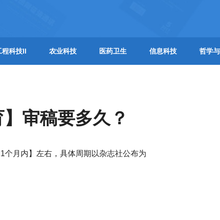
工程科技II
农业科技
医药卫生
信息科技
哲学与
育】审稿要多久？
1个月内】左右，具体周期以杂志社公布为