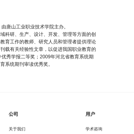
年，由唐山工业职业技术学院主办。
领域科研、生产、设计、开发、管理等方面的创
职教育工作的教师、研究人员和管理者提供理论
并刊载有关经验性文章，以促进我国职业教育的
专优秀学报二等奖；2009年河北省教育系统期
省教育系统期刊审读优秀奖。
公司
用户
关于我们
学术咨询