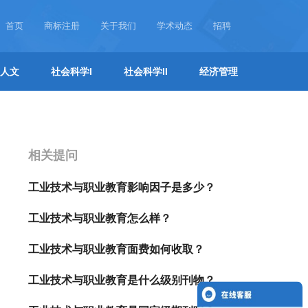
首页
商标注册
关于我们
学术动态
招聘
人文
社会科学I
社会科学II
经济管理
相关提问
工业技术与职业教育影响因子是多少？
工业技术与职业教育怎么样？
工业技术与职业教育面费如何收取？
工业技术与职业教育是什么级别刊物？