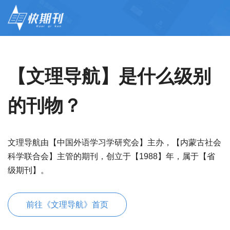
【文理导航】是什么级别
的刊物？
文理导航由【中国外语学习学研究会】主办，【内蒙古社会
科学联合会】主管的期刊，创立于【1988】年，属于【省
级期刊】。
前往《文理导航》首页