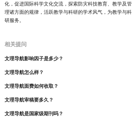
化，促进国际科学文化交流，探索防灾科技教育、教学及管
理诸方面的规律，活跃教学与科研的学术风气，为教学与科
研服务。
宝宝起名
起名
相关提问
文理导航影响因子是多少？
文理导航怎么样？
文理导航面费如何收取？
文理导航审稿要多久？
文理导航是国家级期刊吗？