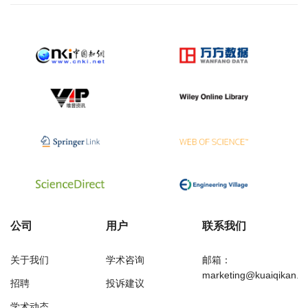
公司
用户
联系我们
关于我们
学术咨询
邮箱：
marketing@kuaiqikan.c
招聘
投诉建议
学术动态