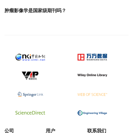
肿瘤影像学是国家级期刊吗？
公司
用户
联系我们