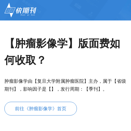
【肿瘤影像学】版面费如
何收取？
肿瘤影像学由【复旦大学附属肿瘤医院】主办，属于【省级
期刊】，影响因子是【】，发行周期：【季刊】。
前往《肿瘤影像学》首页