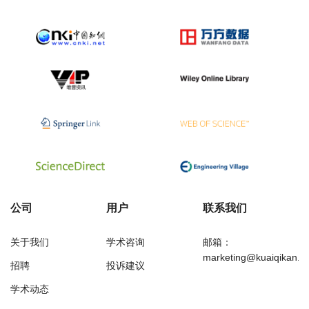
公司
用户
联系我们
关于我们
学术咨询
邮箱：
marketing@kuaiqikan.c
招聘
投诉建议
学术动态