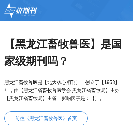
【黑龙江畜牧兽医】是国
家级期刊吗？
黑龙江畜牧兽医是【北大核心期刊】，创立于【1958】
年，由【黑龙江省畜牧兽医学会 黑龙江省畜牧局】主办，
【黑龙江省畜牧局】主管，影响因子是：【】。
前往《黑龙江畜牧兽医》首页