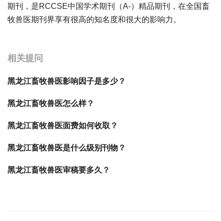
期刊，是RCCSE中国学术期刊（A-）精品期刊，在全国畜
牧兽医期刊界享有很高的知名度和很大的影响力。
宝宝起名
起名
相关提问
黑龙江畜牧兽医影响因子是多少？
黑龙江畜牧兽医怎么样？
黑龙江畜牧兽医面费如何收取？
黑龙江畜牧兽医是什么级别刊物？
黑龙江畜牧兽医审稿要多久？