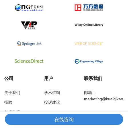
公司
用户
联系我们
关于我们
学术咨询
邮箱：
marketing@kuaiqikan.c
招聘
投诉建议
学术动态
在线咨询
万方