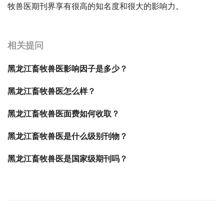
牧兽医期刊界享有很高的知名度和很大的影响力。
宝宝起名
起名
相关提问
黑龙江畜牧兽医影响因子是多少？
黑龙江畜牧兽医怎么样？
黑龙江畜牧兽医面费如何收取？
黑龙江畜牧兽医是什么级别刊物？
黑龙江畜牧兽医是国家级期刊吗？