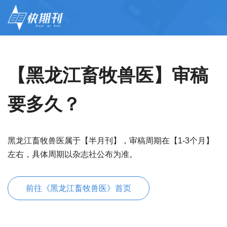
【黑龙江畜牧兽医】审稿
要多久？
黑龙江畜牧兽医属于【半月刊】，审稿周期在【1-3个月】
左右，具体周期以杂志社公布为准。
前往《黑龙江畜牧兽医》首页