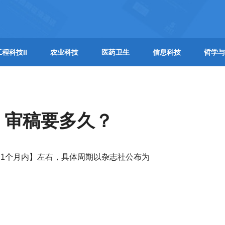
工程科技II
农业科技
医药卫生
信息科技
哲学与
】审稿要多久？
1个月内】左右，具体周期以杂志社公布为