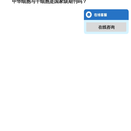
中华细胞与干细胞是国家级期刊吗？
在线咨询