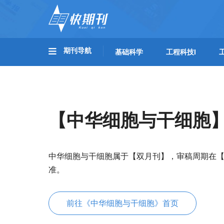
期刊导航
基础科学
工程科技I
【中华细胞与干细胞
中华细胞与干细胞属于【双月刊】，审稿周期在【
准。
前往《中华细胞与干细胞》首页