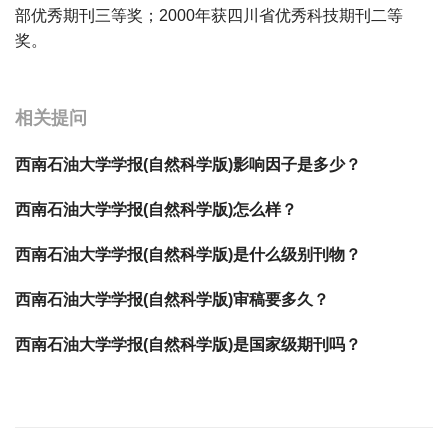
部优秀期刊三等奖；2000年获四川省优秀科技期刊二等
奖。
宝宝起名
起名
相关提问
西南石油大学学报(自然科学版)影响因子是多少？
西南石油大学学报(自然科学版)怎么样？
西南石油大学学报(自然科学版)是什么级别刊物？
西南石油大学学报(自然科学版)审稿要多久？
西南石油大学学报(自然科学版)是国家级期刊吗？