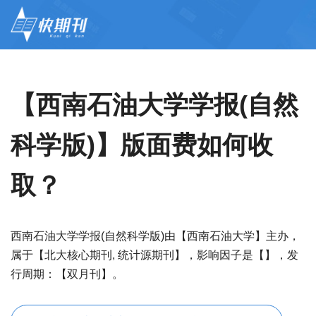
【西南石油大学学报(自然
科学版)】版面费如何收
取？
西南石油大学学报(自然科学版)由【西南石油大学】主办，
属于【北大核心期刊, 统计源期刊】，影响因子是【】，发
行周期：【双月刊】。