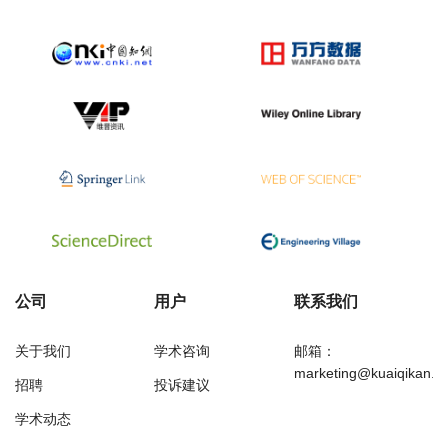
公司
用户
联系我们
关于我们
学术咨询
邮箱：
marketing@kuaiqikan.c
招聘
投诉建议
学术动态