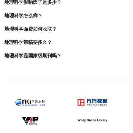
地理科学影响因子是多少？
地理科学怎么样？
地理科学面费如何收取？
地理科学审稿要多久？
地理科学是国家级期刊吗？