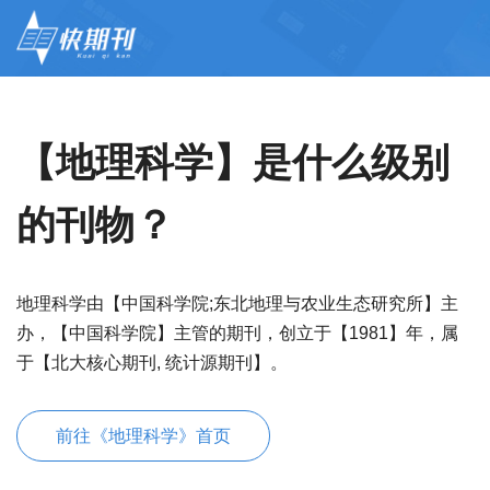
【地理科学】是什么级别
的刊物？
地理科学由【中国科学院;东北地理与农业生态研究所】主
办，【中国科学院】主管的期刊，创立于【1981】年，属
于【北大核心期刊, 统计源期刊】。
前往《地理科学》首页