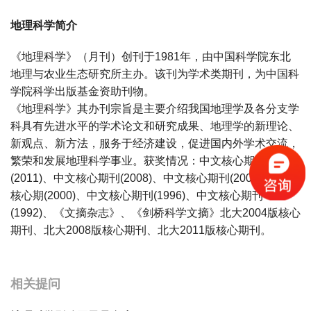
地理科学简介
《地理科学》（月刊）创刊于1981年，由中国科学院东北
地理与农业生态研究所主办。该刊为学术类期刊，为中国科
学院科学出版基金资助刊物。
《地理科学》其办刊宗旨是主要介绍我国地理学及各分支学
科具有先进水平的学术论文和研究成果、地理学的新理论、
新观点、新方法，服务于经济建设，促进国内外学术交流，
繁荣和发展地理科学事业。获奖情况：中文核心期刊
(2011)、中文核心期刊(2008)、中文核心期刊(2004)、中文
核心期(2000)、中文核心期刊(1996)、中文核心期刊
(1992)、《文摘杂志》、《剑桥科学文摘》北大2004版核心
期刊、北大2008版核心期刊、北大2011版核心期刊。
宝宝起名
起名
相关提问