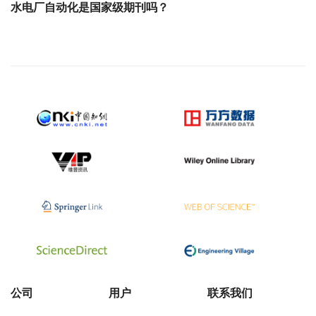
水电厂自动化是国家级期刊吗？
公司
用户
联系我们