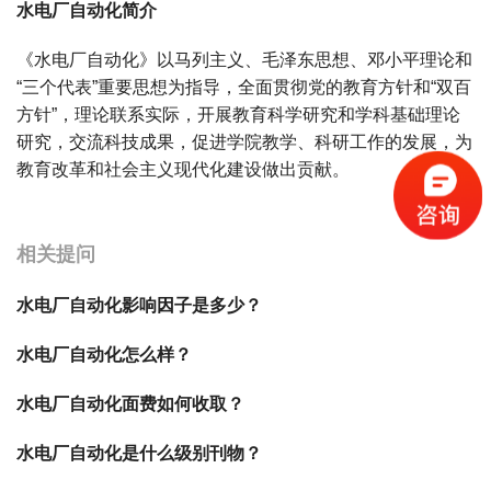
水电厂自动化简介
《水电厂自动化》以马列主义、毛泽东思想、邓小平理论和
“三个代表”重要思想为指导，全面贯彻党的教育方针和“双百
方针”，理论联系实际，开展教育科学研究和学科基础理论
研究，交流科技成果，促进学院教学、科研工作的发展，为
教育改革和社会主义现代化建设做出贡献。
宝宝起名
起名
相关提问
水电厂自动化影响因子是多少？
水电厂自动化怎么样？
水电厂自动化面费如何收取？
水电厂自动化是什么级别刊物？