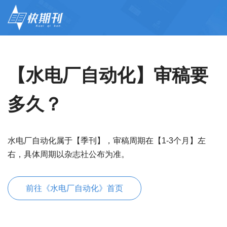
【水电厂自动化】审稿要
多久？
水电厂自动化属于【季刊】，审稿周期在【1-3个月】左
右，具体周期以杂志社公布为准。
前往《水电厂自动化》首页