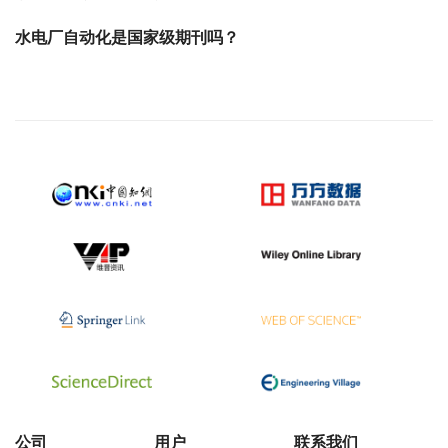
水电厂自动化是国家级期刊吗？
公司
用户
联系我们