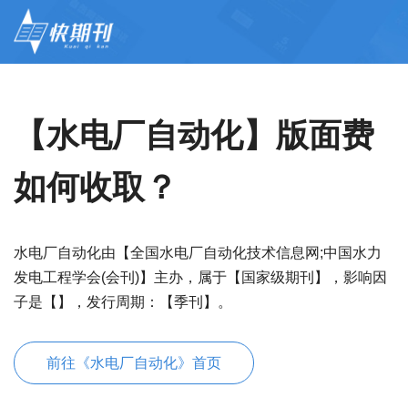
【水电厂自动化】版面费
如何收取？
水电厂自动化由【全国水电厂自动化技术信息网;中国水力
发电工程学会(会刊)】主办，属于【国家级期刊】，影响因
子是【】，发行周期：【季刊】。
前往《水电厂自动化》首页