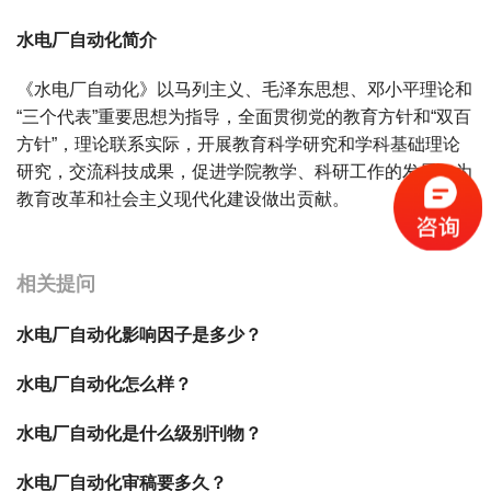
水电厂自动化简介
《水电厂自动化》以马列主义、毛泽东思想、邓小平理论和
“三个代表”重要思想为指导，全面贯彻党的教育方针和“双百
方针”，理论联系实际，开展教育科学研究和学科基础理论
研究，交流科技成果，促进学院教学、科研工作的发展，为
教育改革和社会主义现代化建设做出贡献。
宝宝起名
起名
相关提问
水电厂自动化影响因子是多少？
水电厂自动化怎么样？
水电厂自动化是什么级别刊物？
水电厂自动化审稿要多久？